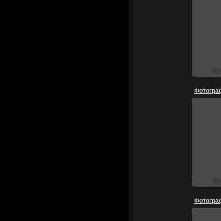
Фотограф
Фотограф